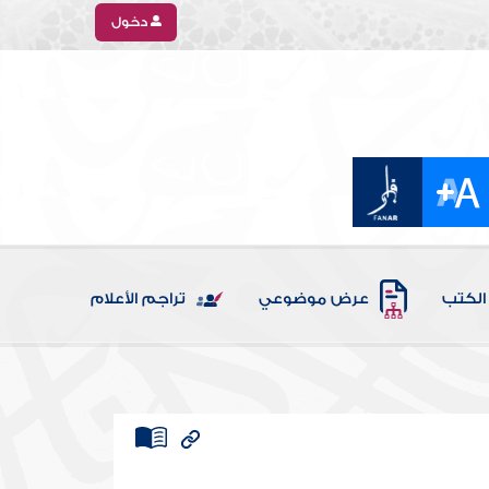
دخول
الكتب
عرض موضوعي
تراجم الأعلام