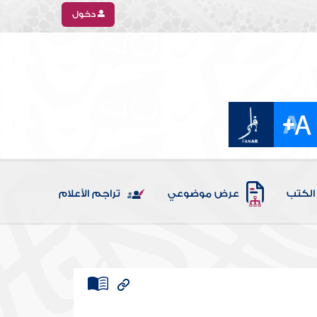
دخول
الكتب
عرض موضوعي
تراجم الأعلام