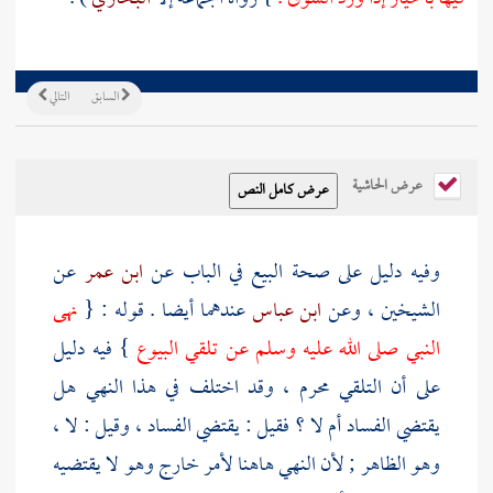
السابق
التالي
عرض الحاشية
وفيه دليل على صحة البيع في الباب عن
ابن عمر
عن
الشيخين ، وعن
ابن عباس
عندهما أيضا . قوله : {
نهى
النبي صلى الله عليه وسلم عن تلقي البيوع
} فيه دليل
على أن التلقي محرم ، وقد اختلف في هذا النهي هل
يقتضي الفساد أم لا ؟ فقيل : يقتضي الفساد ، وقيل : لا ،
وهو الظاهر ; لأن النهي هاهنا لأمر خارج وهو لا يقتضيه