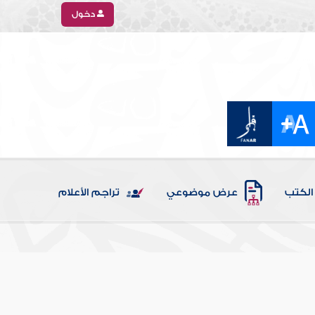
دخول
الكتب
عرض موضوعي
تراجم الأعلام