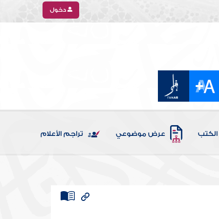
دخول
الكتب
عرض موضوعي
تراجم الأعلام