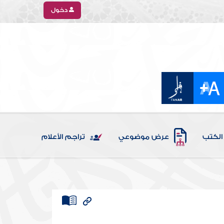
دخول
الكتب
عرض موضوعي
تراجم الأعلام