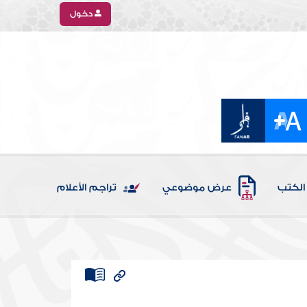
دخول
الكتب
عرض موضوعي
تراجم الأعلام