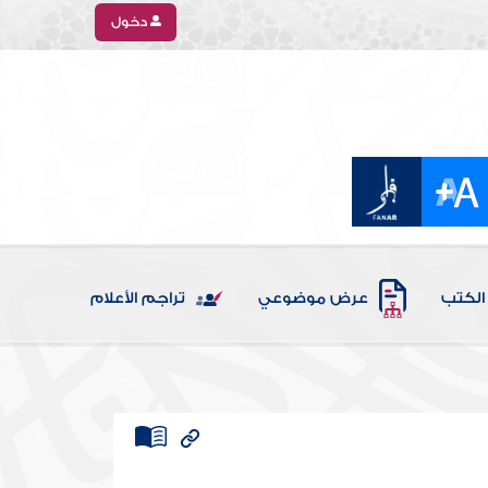
دخول
الكتب
عرض موضوعي
تراجم الأعلام