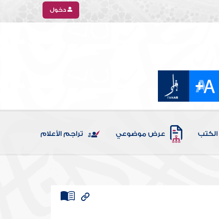
دخول
الكتب
عرض موضوعي
تراجم الأعلام