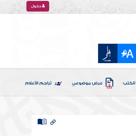
دخول
الكتب
عرض موضوعي
تراجم الأعلام