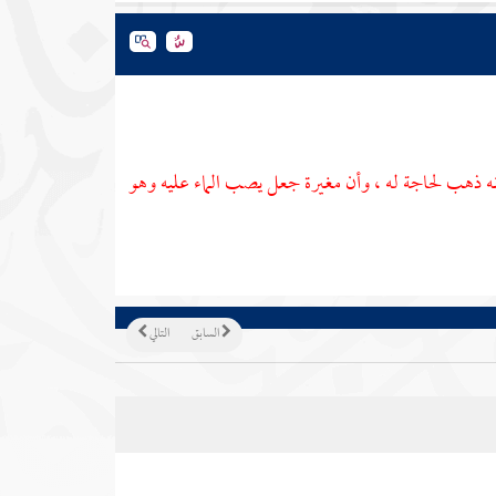
نه ذهب لحاجة له ، وأن
مغيرة
جعل يصب الماء عليه وهو
السابق
التالي