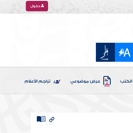
دخول
الكتب
عرض موضوعي
تراجم الأعلام