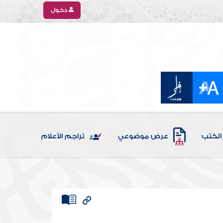
دخول
الكتب
عرض موضوعي
تراجم الأعلام