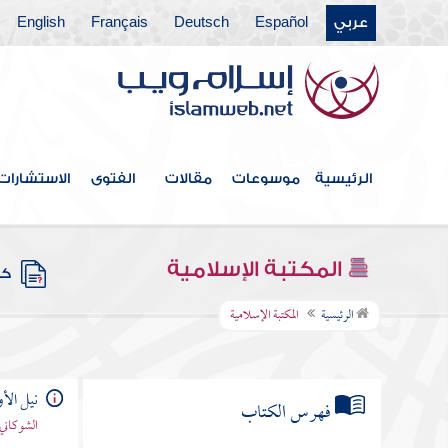
عربي
Español
Deutsch
Français
English
الرئيسية
موسوعات
مقالات
الفتوى
الاستشارات
المكتبة الإسلامية
كتب
الرئيسية
المكتبة الإسلامية
نيل الأ
فهرس الكتاب
الشوكاني