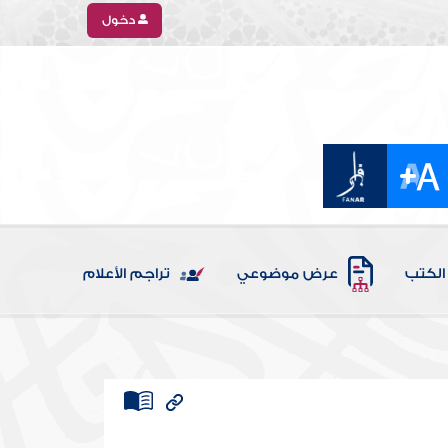
دخول
الكتب
عرض موضوعي
تراجم الأعلام