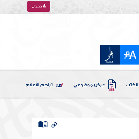
دخول
الكتب
عرض موضوعي
تراجم الأعلام