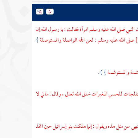
 النبي صلى الله عليه وسلم امرأة فقالت : يا رسول الله إن
صلى الله عليه وسلم : لعن الله الواصلة والمستوصلة
}
اشمة والمستوشمة
} ) .
فلجات للحسن المغيرات خلق الله تعالى ، وقال : ما لي لا
نهى عن مثل هذه ويقول : إنما هلكت
بنو إسرائيل
حين اتخذ