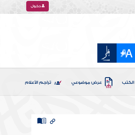
دخول
الكتب
عرض موضوعي
تراجم الأعلام