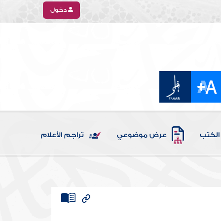
دخول
الكتب
عرض موضوعي
تراجم الأعلام