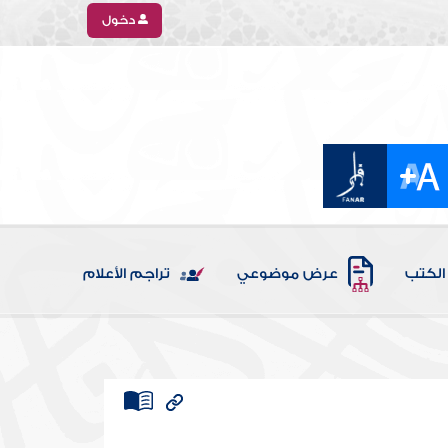
دخول
الكتب
عرض موضوعي
تراجم الأعلام