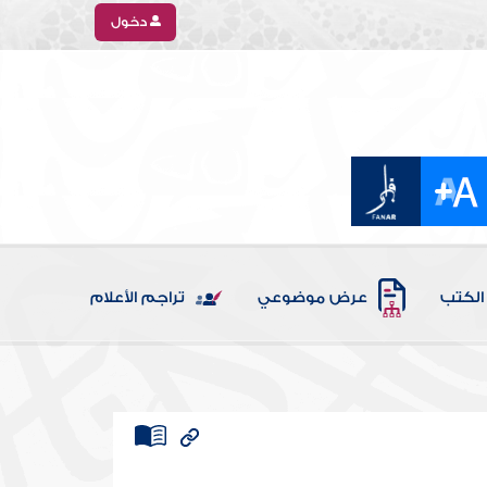
دخول
الكتب
عرض موضوعي
تراجم الأعلام