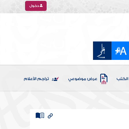
دخول
الكتب
عرض موضوعي
تراجم الأعلام