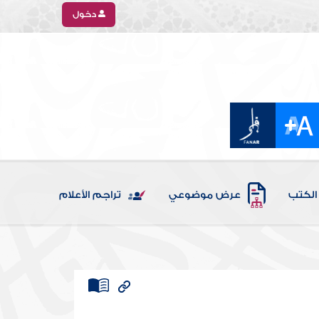
دخول
الكتب
عرض موضوعي
تراجم الأعلام