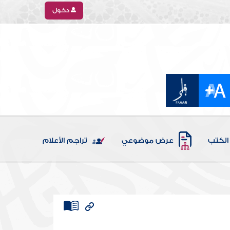
دخول
الكتب
عرض موضوعي
تراجم الأعلام