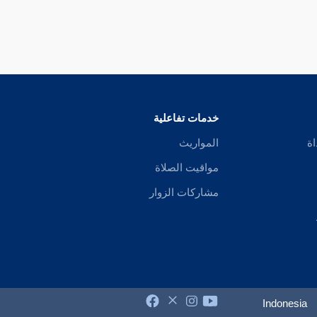
خدمات تفاعلية
اة
المواريث
مواقيت الصلاة
مشاركات الزوار
Indonesia