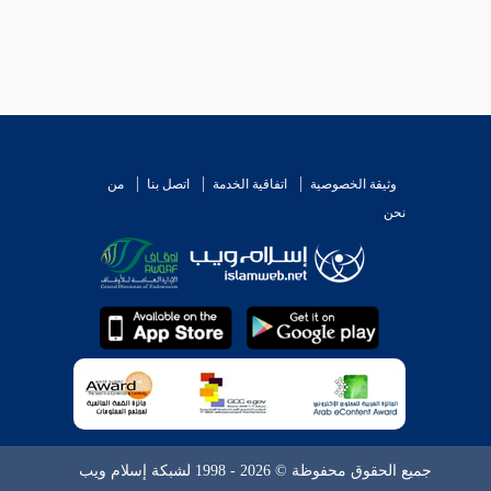
وثيقة الخصوصية
اتفاقية الخدمة
اتصل بنا
من
نحن
جميع الحقوق محفوظة © 2026 - 1998 لشبكة إسلام ويب