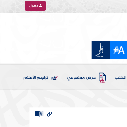
دخول
الكتب
عرض موضوعي
تراجم الأعلام