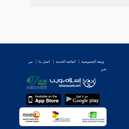
وثيقة الخصوصية
اتفاقية الخدمة
اتصل بنا
من
نحن