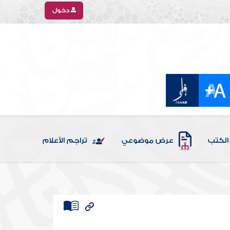
دخول
الكتب
عرض موضوعي
تراجم الأعلام