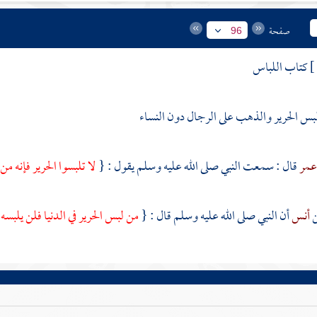
صفحة
96
كتاب اللباس
بس الحرير والذهب على الرجال دون النساء
مر
قال : سمعت النبي صلى الله عليه وسلم يقول : {
لا تلبسوا الحرير فإنه من 
أنس
أن النبي صلى الله عليه وسلم قال : {
من لبس الحرير في الدنيا فلن يلبسه