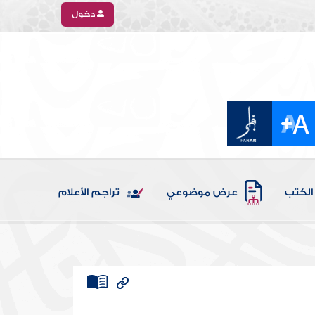
دخول
الكتب
عرض موضوعي
تراجم الأعلام