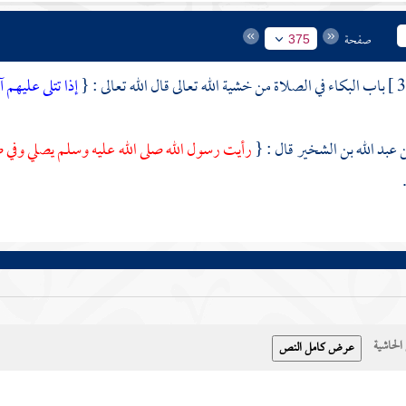
صفحة
375
باب البكاء في الصلاة من خشية الله تعالى قال الله تعالى : {
إذا تتلى عليهم
عبد الله بن الشخير
قال : {
رأيت رسول الله صلى الله عليه وسلم يصلي وفي ص
حاشية