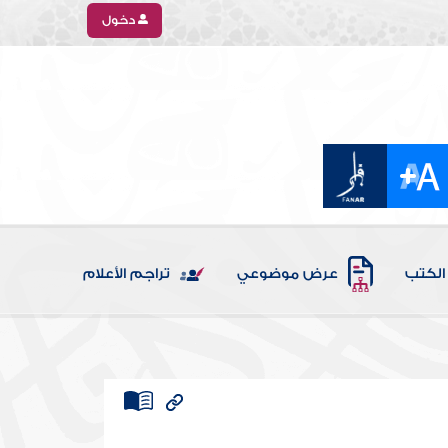
دخول
الكتب
عرض موضوعي
تراجم الأعلام