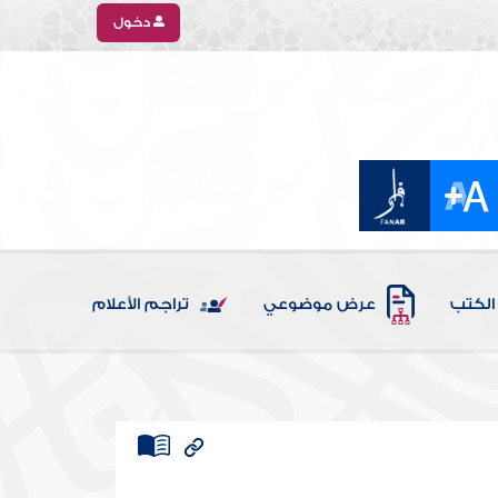
دخول
الكتب
عرض موضوعي
تراجم الأعلام