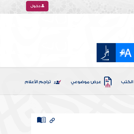
دخول
الكتب
عرض موضوعي
تراجم الأعلام