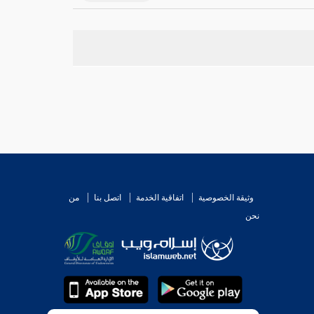
وثيقة الخصوصية
اتفاقية الخدمة
اتصل بنا
من
نحن