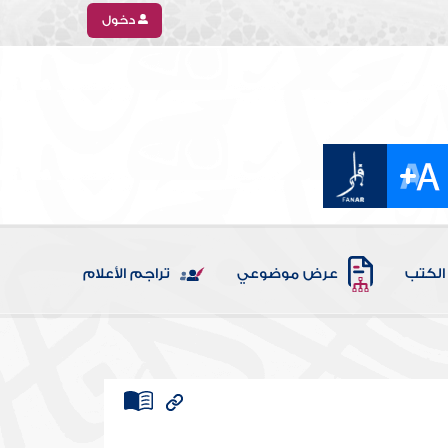
دخول
الكتب
عرض موضوعي
تراجم الأعلام