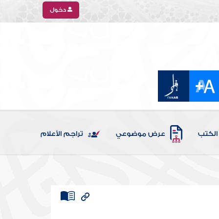
دخول
الكتب
عرض موضوعي
تراجم الأعلام