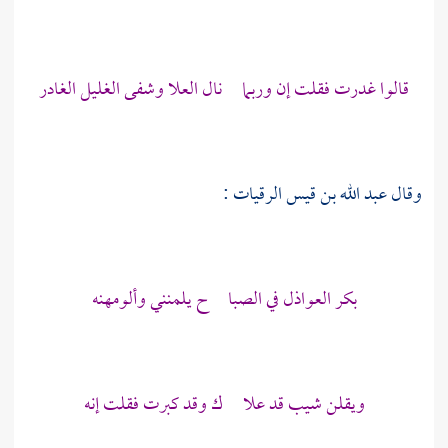
قالوا غدرت فقلت إن وربما نال العلا وشفى الغليل الغادر
وقال
عبد الله بن قيس الرقيات
:
بكر العواذل في الصبا ح يلمنني وألومهنه
ويقلن شيب قد علا ك وقد كبرت فقلت إنه