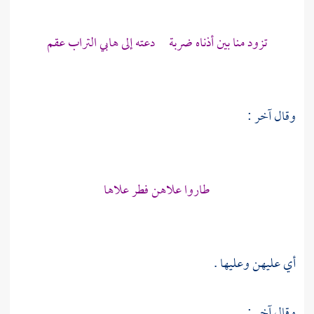
تزود منا بين أذناه ضربة دعته إلى هابي التراب عقم
وقال آخر :
طاروا علاهن فطر علاها
أي عليهن وعليها .
وقال آخر :