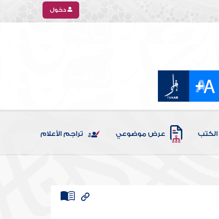
دخول
الكتب
عرض موضوعي
تراجم الأعلام