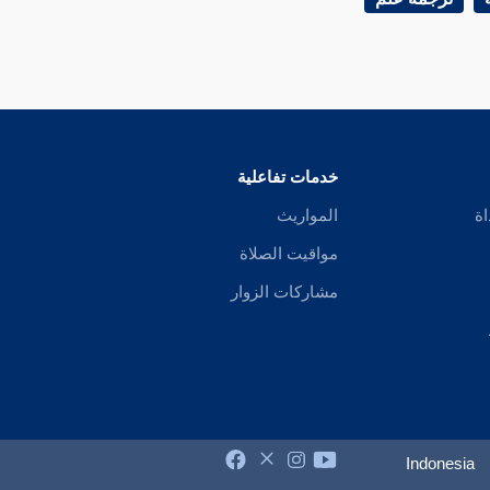
خدمات تفاعلية
اة
المواريث
مواقيت الصلاة
مشاركات الزوار
Indonesia