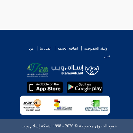
وثيقة الخصوصية
اتفاقية الخدمة
اتصل بنا
من
نحن
جميع الحقوق محفوظة © 2026 - 1998 لشبكة إسلام ويب