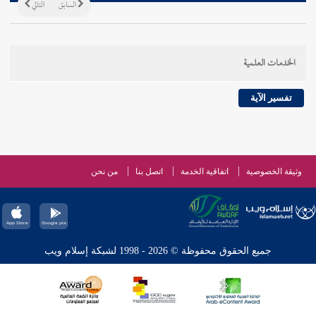
السابق
التالي
الخدمات العلمية
تفسير الآية
وثيقة الخصوصية
اتفاقية الخدمة
اتصل بنا
من نحن
جميع الحقوق محفوظة © 2026 - 1998 لشبكة إسلام ويب