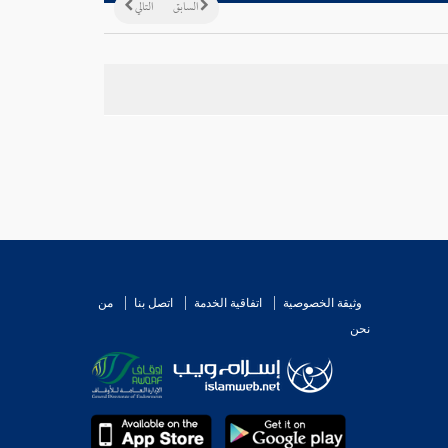
السابق
التالي
وثيقة الخصوصية
اتفاقية الخدمة
اتصل بنا
من
نحن