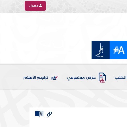
دخول
الكتب
عرض موضوعي
تراجم الأعلام