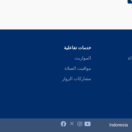
خدمات تفاعلية
اة
المواريث
مواقيت الصلاة
مشاركات الزوار
Indonesia