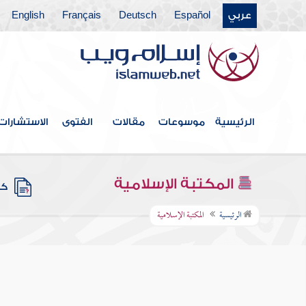
عربي
Español
Deutsch
Français
English
الرئيسية
موسوعات
مقالات
الفتوى
الاستشارات
المكتبة الإسلامية
كتب
الرئيسية
المكتبة الإسلامية