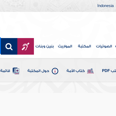
Indonesia
الصوتيات
المكتبة
المواريث
بنين وبنات
 PDF
كتاب الأمة
حول المكتبة
قائمة 