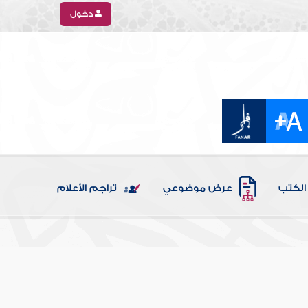
دخول
الكتب
عرض موضوعي
تراجم الأعلام