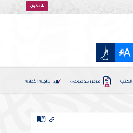
دخول
الكتب
عرض موضوعي
تراجم الأعلام