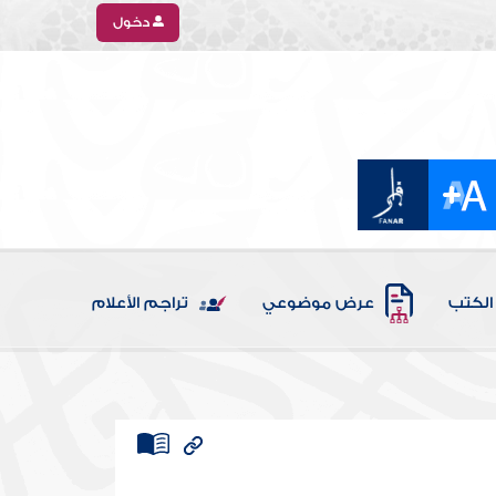
دخول
الكتب
عرض موضوعي
تراجم الأعلام