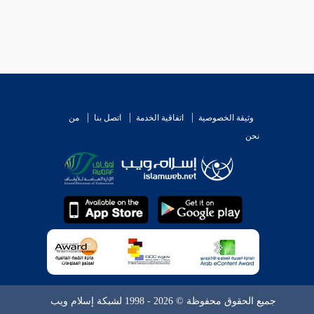
وثيقة الخصوصية
اتفاقية الخدمة
اتصل بنا
من
نحن
جميع الحقوق محفوظة © 2026 - 1998 لشبكة إسلام ويب