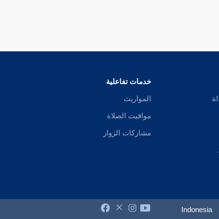
خدمات تفاعلية
اة
المواريث
مواقيت الصلاة
مشاركات الزوار
Indonesia