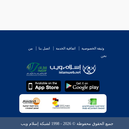
وثيقة الخصوصية
اتفاقية الخدمة
اتصل بنا
من
نحن
جميع الحقوق محفوظة © 2026 - 1998 لشبكة إسلام ويب