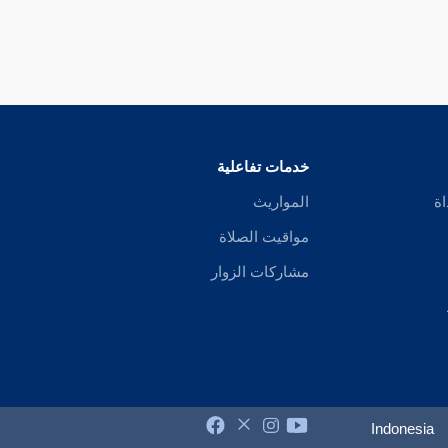
خدمات تفاعلية
اة
المواريث
مواقيت الصلاة
مشاركات الزوار
Indonesia