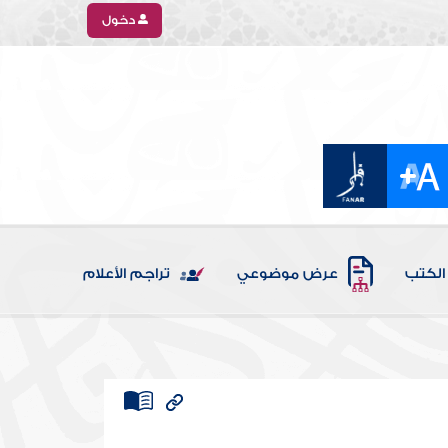
دخول
الكتب
عرض موضوعي
تراجم الأعلام