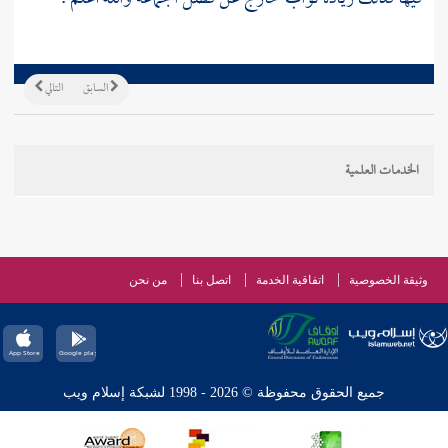
السابق
التالي
الخدمات العلمية
وثيقة الخصوصية
اتفاقية الخدمة
اتصل بنا
من نحن
جميع الحقوق محفوظة © 2026 - 1998 لشبكة إسلام ويب