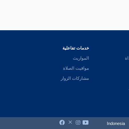
خدمات تفاعلية
اة
المواريث
مواقيت الصلاة
مشاركات الزوار
Indonesia