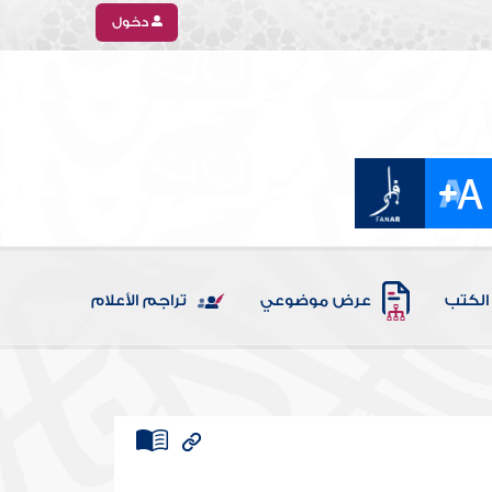
دخول
الكتب
عرض موضوعي
تراجم الأعلام