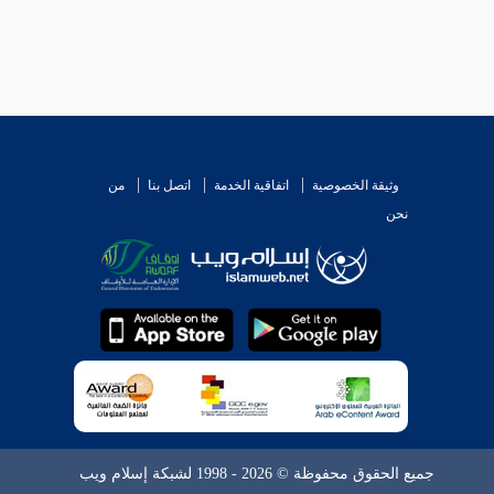
وثيقة الخصوصية
اتفاقية الخدمة
اتصل بنا
من
نحن
جميع الحقوق محفوظة © 2026 - 1998 لشبكة إسلام ويب