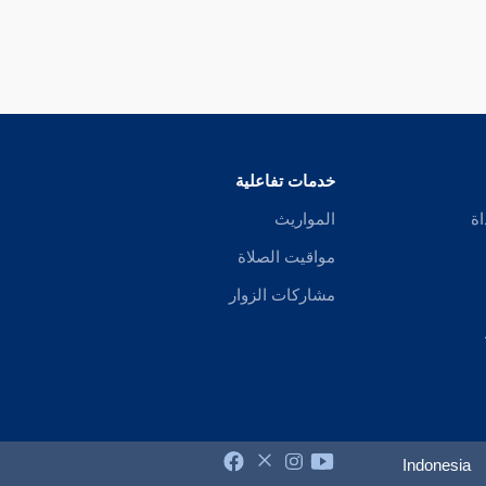
خدمات تفاعلية
اة
المواريث
مواقيت الصلاة
مشاركات الزوار
Indonesia