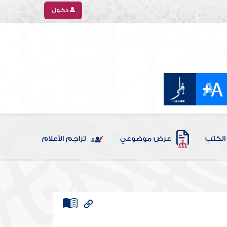
دخول
الكتب
عرض موضوعي
تراجم الأعلام