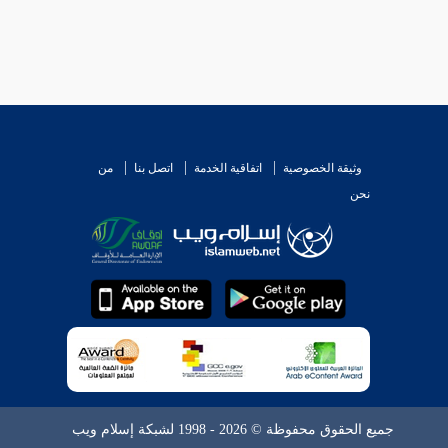
وثيقة الخصوصية
اتفاقية الخدمة
اتصل بنا
من
نحن
جميع الحقوق محفوظة © 2026 - 1998 لشبكة إسلام ويب