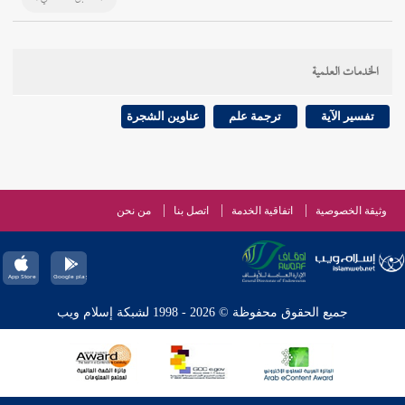
الخدمات العلمية
تفسير الآية
ترجمة علم
عناوين الشجرة
وثيقة الخصوصية
اتفاقية الخدمة
اتصل بنا
من نحن
جميع الحقوق محفوظة © 2026 - 1998 لشبكة إسلام ويب