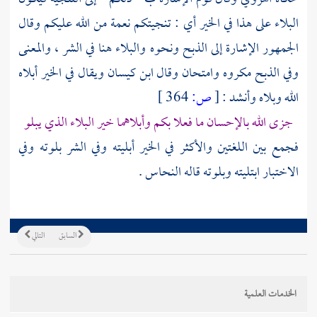
البلاء على هذا في الخير أي : تنجيتكم نعمة من الله عليكم وقال
الجمهور الإشارة إلى الذبح ونحوه والبلاء هنا في الشر ، والمعنى
وفي الذبح مكروه وامتحان وقال
ابن كيسان
ويقال في الخير أبلاه
الله وبلاه وأنشد :
[
ص:
364 ]
جزى الله بالإحسان ما فعلا بكم وأبلاهما خير البلاء الذي يبلو
فجمع بين اللغتين والأكثر في الخير أبليته وفي الشر بلوته وفي
الاختبار ابتليته وبلوته قاله
النحاس
.
السابق
التالي
الخدمات العلمية