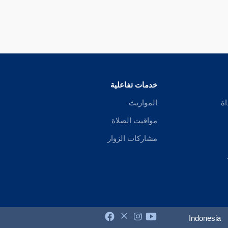
خدمات تفاعلية
اة
المواريث
مواقيت الصلاة
مشاركات الزوار
Indonesia