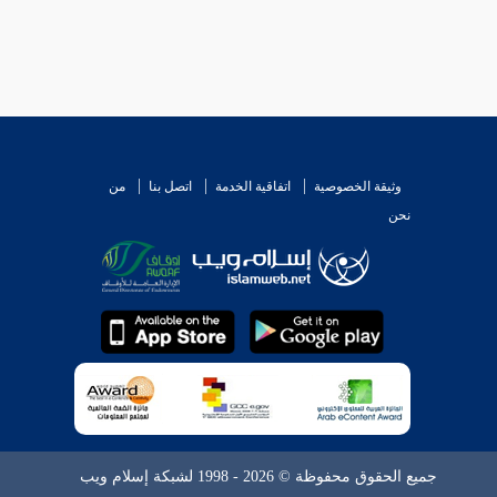
وثيقة الخصوصية
اتفاقية الخدمة
اتصل بنا
من
نحن
جميع الحقوق محفوظة © 2026 - 1998 لشبكة إسلام ويب