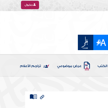
دخول
الكتب
عرض موضوعي
تراجم الأعلام