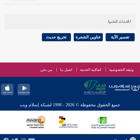
الخدمات العلمية
تفسير الآية
عناوين الشجرة
تخريج حديث
وثيقة الخصوصية
اتفاقية الخدمة
اتصل بنا
من نحن
جميع الحقوق محفوظة © 2026 - 1998 لشبكة إسلام ويب