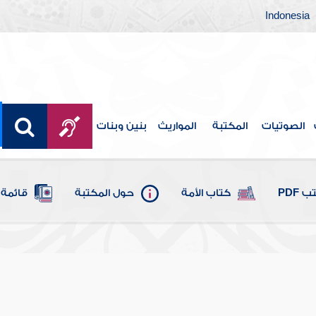
Indonesia
الصوتيات
المكتبة
المواريث
بنين وبنات
 PDF
كتاب الأمة
حول المكتبة
قائمة 