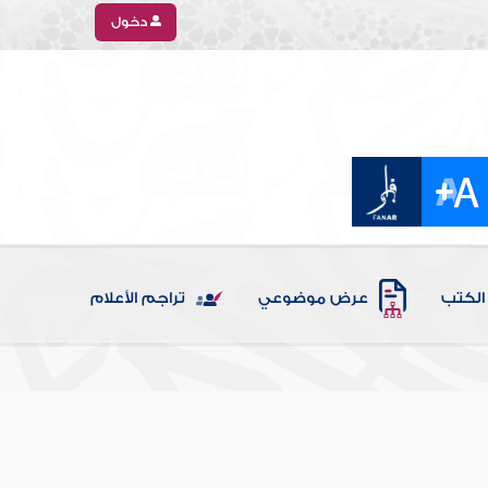
دخول
الكتب
عرض موضوعي
تراجم الأعلام