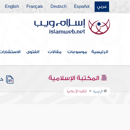
عربي
Español
Deutsch
Français
English
الرئيسية
موسوعات
مقالات
الفتوى
الاستشارات
المكتبة الإسلامية
كتب
الرئيسية
المكتبة الإسلامية