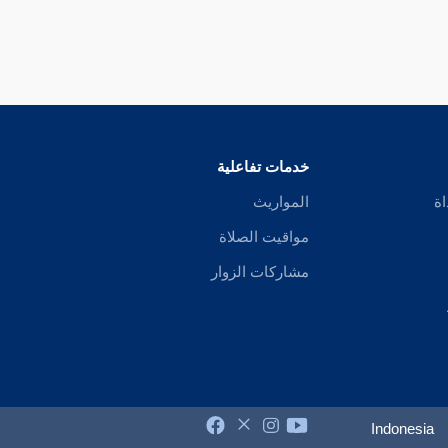
خدمات تفاعلية
اة
المواريث
مواقيت الصلاة
مشاركات الزوار
Indonesia