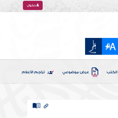
دخول
الكتب
عرض موضوعي
تراجم الأعلام