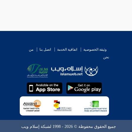
وثيقة الخصوصية
اتفاقية الخدمة
اتصل بنا
من
نحن
جميع الحقوق محفوظة © 2026 - 1998 لشبكة إسلام ويب