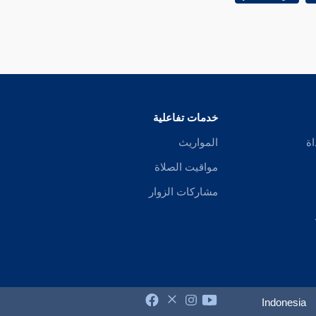
خدمات تفاعلية
اة
المواريث
مواقيت الصلاة
مشاركات الزوار
Indonesia