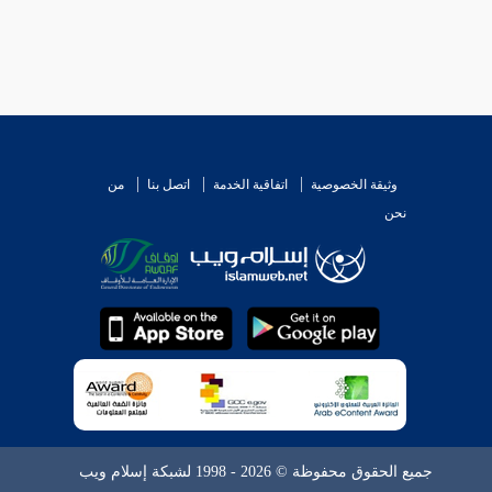
وثيقة الخصوصية
اتفاقية الخدمة
اتصل بنا
من
نحن
جميع الحقوق محفوظة © 2026 - 1998 لشبكة إسلام ويب