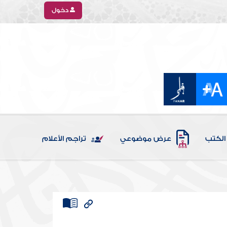
دخول
الكتب
عرض موضوعي
تراجم الأعلام