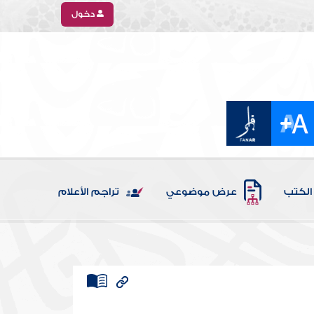
دخول
الكتب
عرض موضوعي
تراجم الأعلام