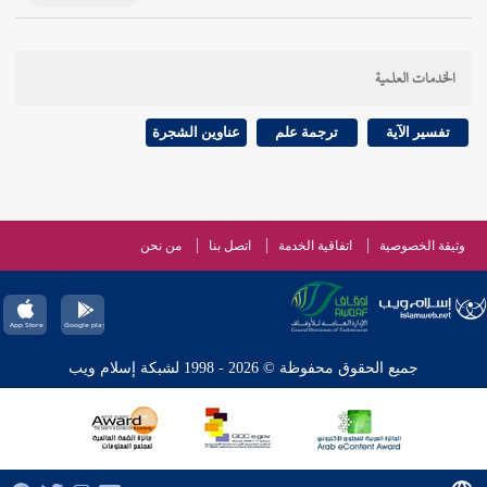
الخدمات العلمية
تفسير الآية
ترجمة علم
عناوين الشجرة
وثيقة الخصوصية
اتفاقية الخدمة
اتصل بنا
من نحن
جميع الحقوق محفوظة © 2026 - 1998 لشبكة إسلام ويب